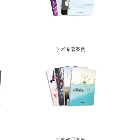
学术专著案例
其他作品案例