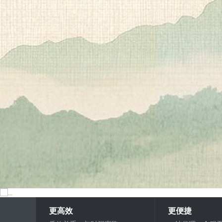
更高效
更便捷