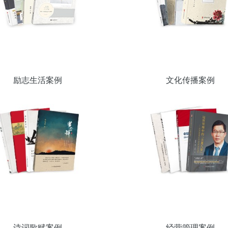
励志生活案例
文化传播案例
诗词歌赋案例
经营管理案例