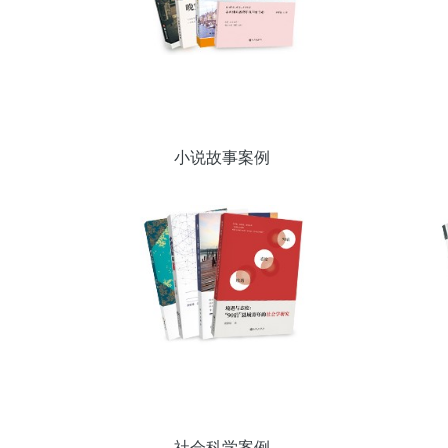
小说故事案例
社会科学案例