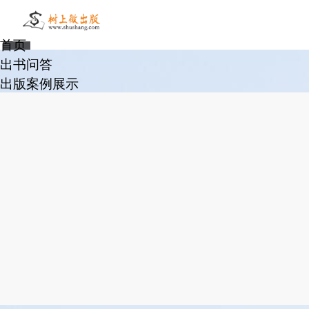
首页
出书问答
出版案例展示