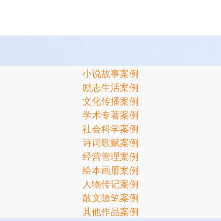
小说故事案例
励志生活案例
文化传播案例
学术专著案例
社会科学案例
诗词歌赋案例
经营管理案例
绘本画册案例
人物传记案例
散文随笔案例
其他作品案例