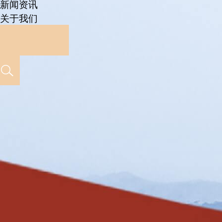
新闻资讯
关于我们