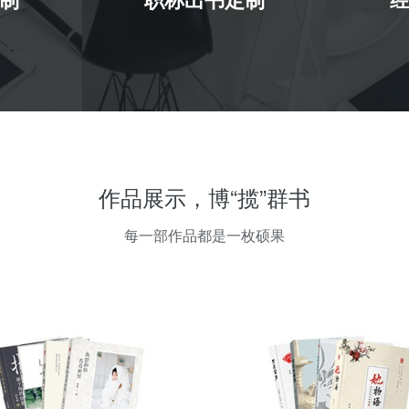
作品展示，博“揽”群书
每一部作品都是一枚硕果